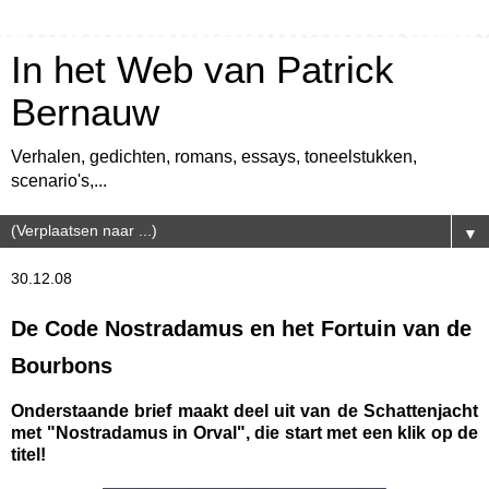
In het Web van Patrick
Bernauw
Verhalen, gedichten, romans, essays, toneelstukken,
scenario's,...
▼
30.12.08
De Code Nostradamus en het Fortuin van de
Bourbons
Onderstaande brief maakt deel uit van de Schattenjacht
met "Nostradamus in Orval", die start met een klik op de
titel!