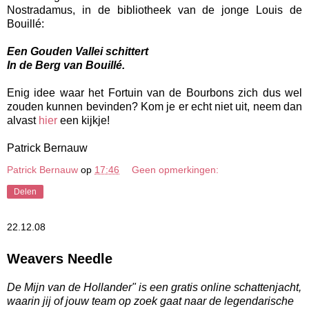
Nostradamus, in de bibliotheek van de jonge Louis de
Bouillé:
Een Gouden Vallei schittert
In de Berg van Bouillé.
Enig idee waar het Fortuin van de Bourbons zich dus wel
zouden kunnen bevinden? Kom je er echt niet uit, neem dan
alvast
hier
een kijkje!
Patrick Bernauw
Patrick Bernauw
op
17:46
Geen opmerkingen:
Delen
22.12.08
Weavers Needle
De Mijn van de Hollander" is een gratis online schattenjacht,
waarin jij of jouw team op zoek gaat naar de legendarische