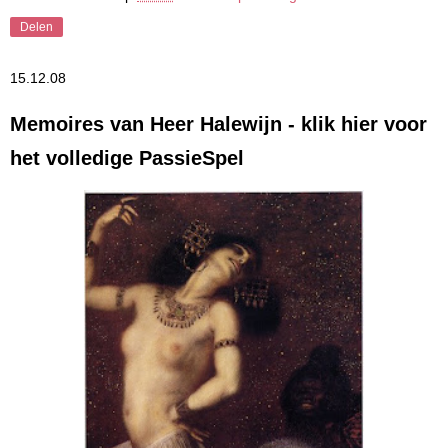
Delen
15.12.08
Memoires van Heer Halewijn - klik hier voor
het volledige PassieSpel