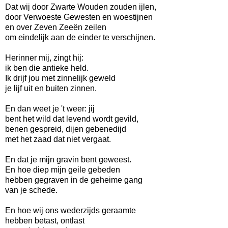
Dat wij door Zwarte Wouden zouden ijlen,
door Verwoeste Gewesten en woestijnen
en over Zeven Zeeën zeilen
om eindelijk aan de einder te verschijnen.
Herinner mij, zingt hij:
ik ben die antieke held.
Ik drijf jou met zinnelijk geweld
je lijf uit en buiten zinnen.
En dan weet je 't weer: jij
bent het wild dat levend wordt gevild,
benen gespreid, dijen gebenedijd
met het zaad dat niet vergaat.
En dat je mijn gravin bent geweest.
En hoe diep mijn geile gebeden
hebben gegraven in de geheime gang
van je schede.
En hoe wij ons wederzijds geraamte
hebben betast, ontlast