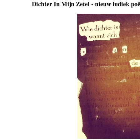
Dichter In Mijn Zetel - nieuw ludiek 