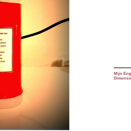
Mijn Eng
Dimensi