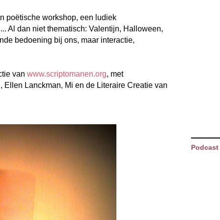
een poëtische workshop, een ludiek
. Al dan niet thematisch: Valentijn, Halloween,
nde bedoening bij ons, maar interactie,
ctie van
www.scriptomanen.org
, met
Ellen Lanckman, Mi en de Literaire Creatie van
Podcast