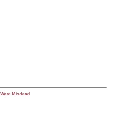
 Ware Misdaad