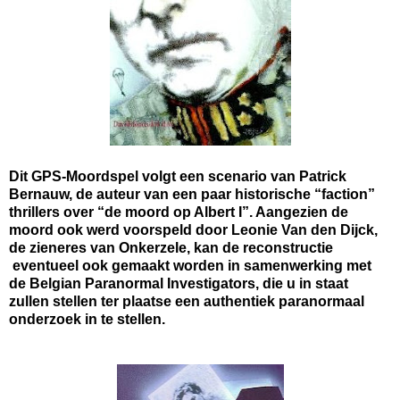
Dit GPS-Moordspel volgt een scenario van Patrick
Bernauw, de auteur van een paar historische “faction”
thrillers over “de moord op Albert I”. Aangezien de
moord ook werd voorspeld door Leonie Van den Dijck,
de zieneres van Onkerzele, kan de reconstructie
eventueel ook gemaakt worden in samenwerking met
de Belgian Paranormal Investigators, die u in staat
zullen stellen ter plaatse een authentiek paranormaal
onderzoek in te stellen.