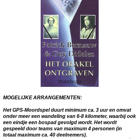
MOGELIJKE ARRANGEMENTEN:
Het GPS-Moordspel duurt minimum ca. 3 uur en omvat
onder meer een wandeling van 6-8 kilometer, waarbij ook
een eindje een bospad gevolgd wordt. Het wordt
gespeeld door teams van maximum 4 personen (in
totaal maximum ca. 40 deelnemers).