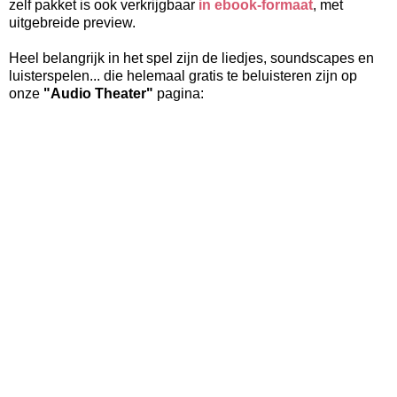
zelf pakket is ook verkrijgbaar
in ebook-formaat
, met
uitgebreide preview.
Heel belangrijk in het spel zijn de liedjes, soundscapes en
luisterspelen... die helemaal gratis te beluisteren zijn op
onze
"Audio Theater"
pagina: