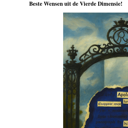
Beste Wensen uit de Vierde Dimensie!