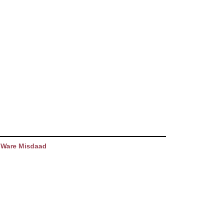
 Ware Misdaad