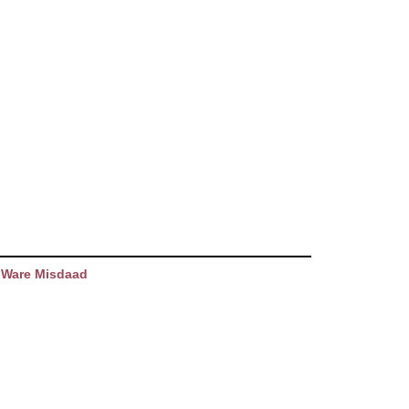
 Ware Misdaad