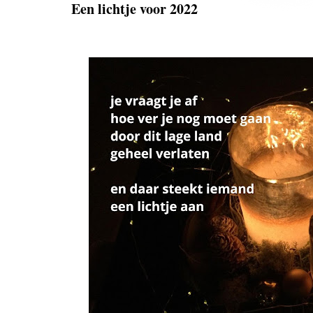
Een lichtje voor 2022