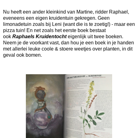
Nu heeft een ander kleinkind van Martine, ridder Raphael,
eveneens een eigen kruidentuin gekregen. Geen
limonadetuin zoals bij Leni (want die is te zoetig!) - maar een
pizza tuin! En net zoals het eerste boek bestaat
ook
Raphaels Kruidentocht
eigenlijk uit twee boeken.
Neem je de voorkant vast, dan hou je een boek in je handen
met allerlei leuke coole & stoere weetjes over planten, in dit
geval ook bomen.