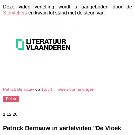
Deze video vertelling wordt u aangeboden door de 
Storytellers
 en kwam tot stand met de steun van:
Patrick Bernauw
op
15:54
Geen opmerkingen:
Delen
1.12.20
Patrick Bernauw in vertelvideo "De Vloek