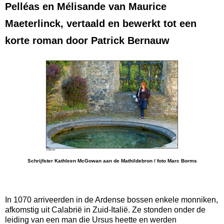
Pelléas en Mélisande van Maurice
Maeterlinck, vertaald en bewerkt tot een
korte roman door Patrick Bernauw
Schrijfster Kathleen McGowan aan de Mathildebron / foto Marc Borms
In 1070 arriveerden in de Ardense bossen enkele monniken,
afkomstig uit Calabrië in Zuid-Italië. Ze stonden onder de
leiding van een man die Ursus heette en werden