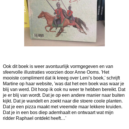
Ook dit boek is weer avontuurlijk vormgegeven en van
sfeervolle illustraties voorzien door Anne Ooms. 'Het
mooiste compliment dat ik kreeg over Leni’s boek,' schrijft
Martine op haar website, 'was dat het een boek was waar je
blij van werd. Dit hoop ik ook nu weer te hebben bereikt. Dat
je er blij van wordt. Dat je op een andere manier naar buiten
kijkt. Dat je wandelt en zoekt naar die stoere coole planten.
Dat je een pizza maakt met vreemde maar lekkere kruiden.
Dat je in een bos diep ademhaalt en ontwaart wat mijn
ridder Raphael ontdekt heeft…'