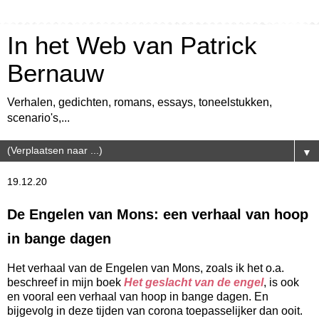
In het Web van Patrick
Bernauw
Verhalen, gedichten, romans, essays, toneelstukken,
scenario's,...
▼
19.12.20
De Engelen van Mons: een verhaal van hoop
in bange dagen
Het verhaal van de Engelen van Mons, zoals ik het o.a.
beschreef in mijn boek
Het geslacht van de engel
, is ook
en vooral een verhaal van hoop in bange dagen. En
bijgevolg in deze tijden van corona toepasselijker dan ooit.