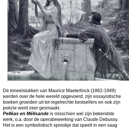
De toneelstukken van Maurice Maeterlinck (1862-1949)
werden over de hele wereld opgevoerd, zijn essayistische
boeken groeiden uit tot regelrechte bestsellers en ook zijn
poëzie werd zeer gesmaakt.
Pelléas en Mélisande
is misschien wel zijn bekendste
werk, o.a. door de operabewerking van Claude Debussy.
Het is een symbolistisch sprookje dat speelt in een vaag