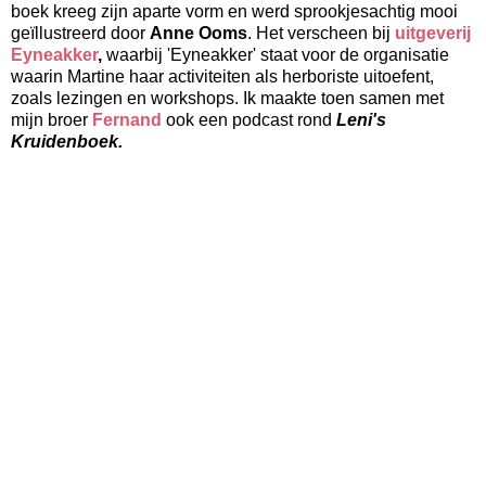
boek kreeg zijn aparte vorm en werd sprookjesachtig mooi
geïllustreerd door
Anne Ooms
. Het verscheen bij
uitgeverij
Eyneakker
,
waarbij 'Eyneakker' staat voor de organisatie
waarin Martine haar activiteiten als herboriste uitoefent,
zoals lezingen en workshops. Ik maakte toen samen met
mijn broer
Fernand
ook een podcast rond
Leni's
Kruidenboek.