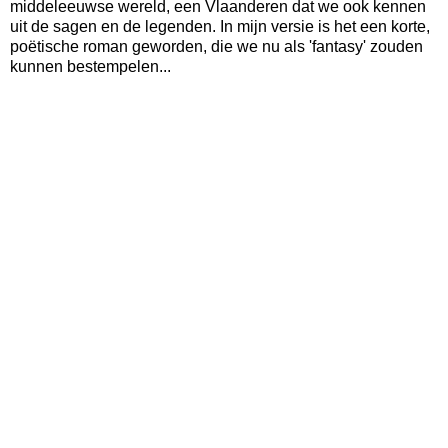
middeleeuwse wereld, een Vlaanderen dat we ook kennen
uit de sagen en de legenden. In mijn versie is het een korte,
poëtische roman geworden, die we nu als 'fantasy' zouden
kunnen bestempelen...