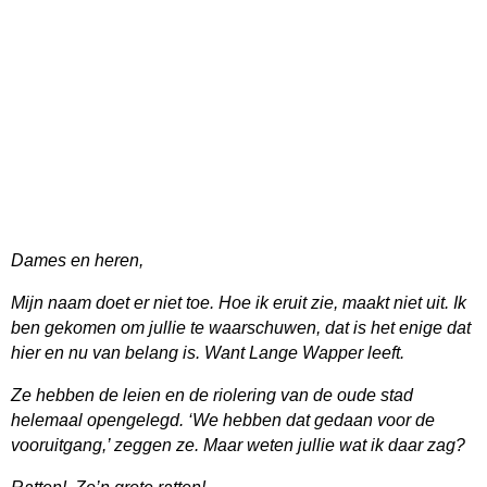
Dames en heren,
Mijn naam doet er niet toe. Hoe ik eruit zie, maakt niet uit. Ik
ben gekomen om jullie te waarschuwen, dat is het enige dat
hier en nu van belang is. Want Lange Wapper leeft.
Ze hebben de leien en de riolering van de oude stad
helemaal opengelegd. ‘We hebben dat gedaan voor de
vooruitgang,’ zeggen ze. Maar weten jullie wat ik daar zag?