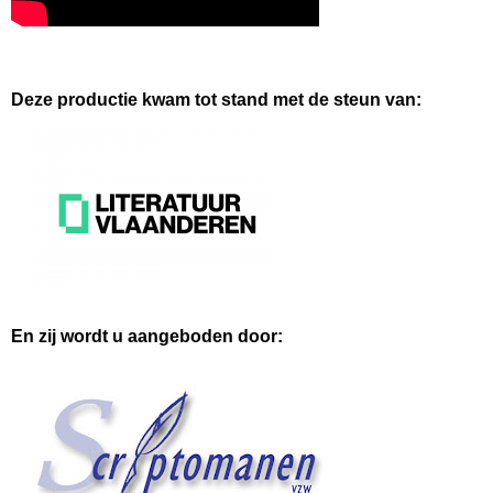
Deze productie kwam tot stand met de steun van:
En zij wordt u aangeboden door: