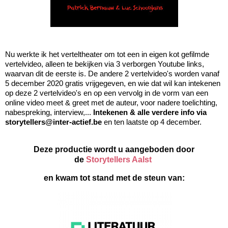
Nu werkte ik het verteltheater om tot een in eigen kot gefilmde 
vertelvideo, alleen te bekijken via 3 verborgen Youtube links, 
waarvan dit de eerste is. De andere 2 vertelvideo's worden vanaf 
5 december 2020 gratis vrijgegeven, en wie dat wil kan intekenen 
op deze 2 vertelvideo's en op een vervolg in de vorm van een 
online video meet & greet met de auteur, voor nadere toelichting, 
nabespreking, interview,...
 Intekenen & alle verdere info via 
storytellers@inter-actief.be 
en ten laatste op 4 december. 
Deze productie 
wordt u aangeboden door
de
Storytellers Aalst
en
kwam tot stand met de steun van: