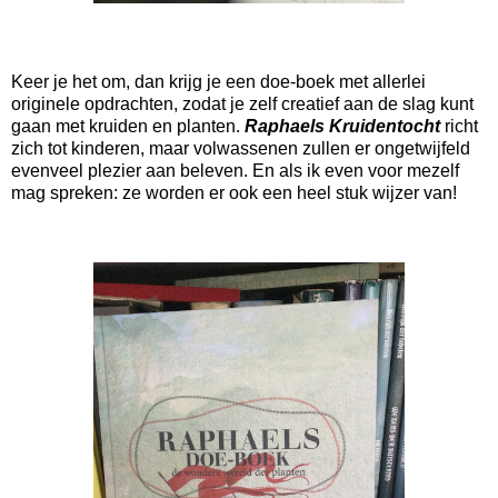
Keer je het om, dan krijg je een doe-boek met allerlei
originele opdrachten, zodat je zelf creatief aan de slag kunt
gaan met kruiden en planten.
Raphaels Kruidentocht
richt
zich tot kinderen, maar volwassenen zullen er ongetwijfeld
evenveel plezier aan beleven. En als ik even voor mezelf
mag spreken: ze worden er ook een heel stuk wijzer van!