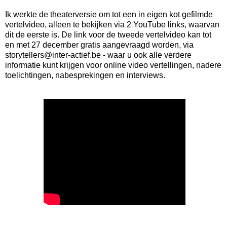
Ik werkte de theaterversie om tot een in eigen kot gefilmde
vertelvideo, alleen te bekijken via 2 YouTube links, waarvan
dit de eerste is. De link voor de tweede vertelvideo kan tot
en met 27 december gratis aangevraagd worden, via
storytellers@inter-actief.be - waar u ook alle verdere
informatie kunt krijgen voor online video vertellingen, nadere
toelichtingen, nabesprekingen en interviews.