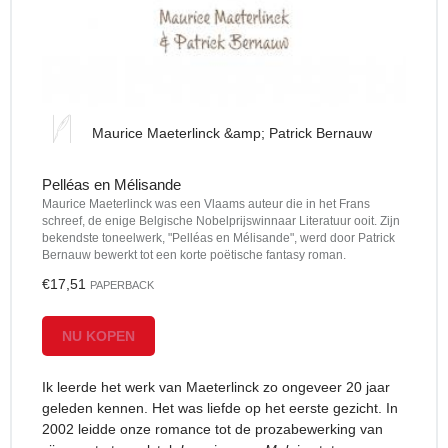
Maurice Maeterlinck &amp; Patrick Bernauw
Pelléas en Mélisande
Maurice Maeterlinck was een Vlaams auteur die in het Frans
schreef, de enige Belgische Nobelprijswinnaar Literatuur ooit. Zijn
bekendste toneelwerk, "Pelléas en Mélisande", werd door Patrick
Bernauw bewerkt tot een korte poëtische fantasy roman.
€17,51
PAPERBACK
NU KOPEN
Ik leerde het werk van Maeterlinck zo ongeveer 20 jaar
geleden kennen. Het was liefde op het eerste gezicht. In
2002 leidde onze romance tot de prozabewerking van