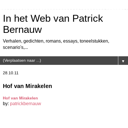
In het Web van Patrick
Bernauw
Verhalen, gedichten, romans, essays, toneelstukken,
scenario's,...
▼
28.10.11
Hof van Mirakelen
Hof van Mirakelen
by:
patrickbernauw