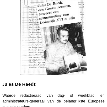
ules De Raedt:
J
Waarde redactieraad van dag- of weekblad, en
administrateurs-generaal van de belangrijkste Europese
televisiezenders.