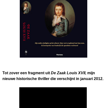
Tot zover een fragment uit
De Zaak Louis XVII,
mijn
nieuwe historische thriller die verschijnt in januari 2012.