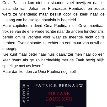
Oma Paulina kon niet op staande voet bewijzen dat ze
afstamde van Johannes Franciscus Rombaut, en zodus
werd ze vriendelijk maar beslist door de klerk naar de
uitgang van het statige notarishuis begeleid.
Maar capituleren deed Oma Paulina niet. Onvermoeibaar
trok ze van de ene vrederechter naar de andere functionaris,
bereid om te vechten voor waar ze meende recht op te
hebben. Overal stootte ze echter op een muur van onwil en
onbegrip.
‘Ge kunt maar beter naar huis gaan,’ zei men haar op een
keer, ‘want als ge zo hardnekkig met de Zaak bezig blijft,
speelt ge met uw leven.’
Maar dan kenden ze Oma Paulina nog niet!