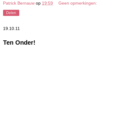
Patrick Bernauw
op
19:59
Geen opmerkingen:
Delen
19.10.11
Ten Onder!