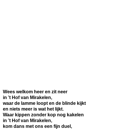
Wees welkom heer en zit neer
in ’t Hof van Mirakelen,
waar de lamme loopt en de blinde kijkt
en niets meer is wat het lijkt.
Waar kippen zonder kop nog kakelen
in ’t Hof van Mirakelen,
kom dans met ons een fijn duel,