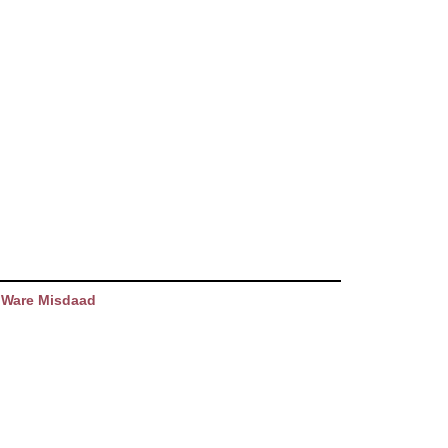
 Ware Misdaad