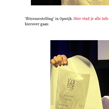
'flitsvoorstelling' in Opwijk.
Hier vind je alle inf
hierover gaan: