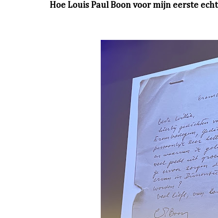
Hoe Louis Paul Boon voor mijn eerste echte