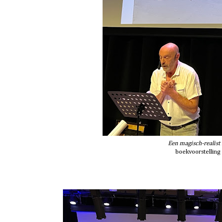
Een magisch-realist 
boekvoorstelling 