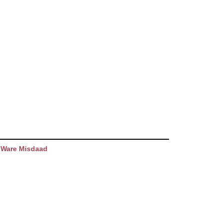
 Ware Misdaad