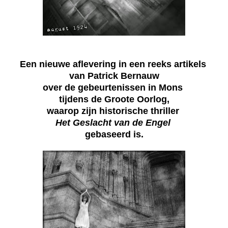
Een nieuwe aflevering in een reeks artikels
van Patrick Bernauw
over de gebeurtenissen in Mons
tijdens de Groote Oorlog,
waarop zijn historische thriller
Het Geslacht van de Engel
gebaseerd is.