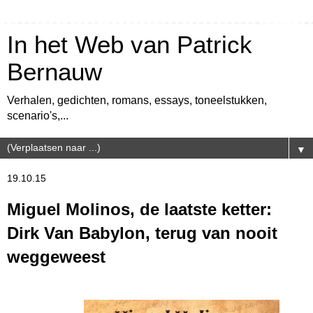
In het Web van Patrick
Bernauw
Verhalen, gedichten, romans, essays, toneelstukken,
scenario's,...
▼
19.10.15
Miguel Molinos, de laatste ketter:
Dirk Van Babylon, terug van nooit
weggeweest