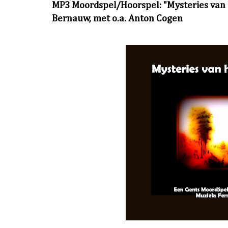
MP3 Moordspel/Hoorspel: "Mysteries van 
Bernauw, met o.a. Anton Cogen