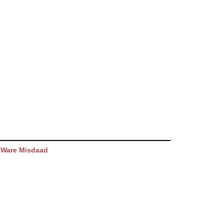
 Ware Misdaad