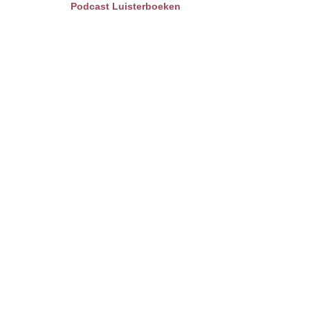
Podcast Luisterboeken