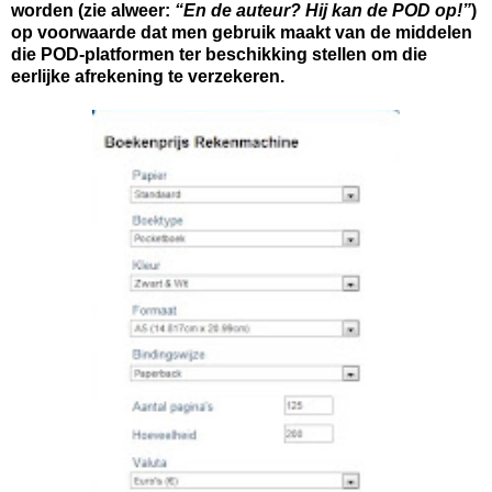
worden (zie alweer:
“En de auteur? Hij kan de POD op!”
)
op voorwaarde dat men gebruik maakt van de middelen
die POD-platformen ter beschikking stellen om die
eerlijke afrekening te verzekeren.