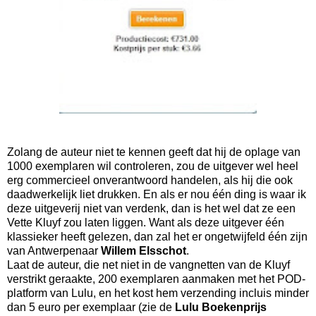
Zolang de auteur niet te kennen geeft dat hij de oplage van
1000 exemplaren wil controleren, zou de uitgever wel heel
erg commercieel onverantwoord handelen, als hij die ook
daadwerkelijk liet drukken. En als er nou één ding is waar ik
deze uitgeverij niet van verdenk, dan is het wel dat ze een
Vette Kluyf zou laten liggen. Want als deze uitgever één
klassieker heeft gelezen, dan zal het er ongetwijfeld één zijn
van Antwerpenaar
Willem Elsschot
.
Laat de auteur, die net niet in de vangnetten van de Kluyf
verstrikt geraakte, 200 exemplaren aanmaken met het POD-
platform van Lulu, en het kost hem verzending incluis minder
dan 5 euro per exemplaar (zie de
Lulu Boekenprijs