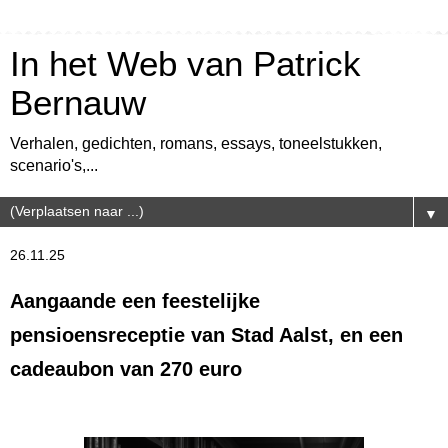
In het Web van Patrick
Bernauw
Verhalen, gedichten, romans, essays, toneelstukken,
scenario's,...
▼
26.11.25
Aangaande een feestelijke
pensioensreceptie van Stad Aalst, en een
cadeaubon van 270 euro