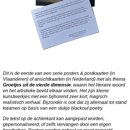
Dit is de eerste van een serie posters & postkaarten (in
Vlaanderen) of ansichtkaarten (in Nederland) met als thema
Groetjes uit de vierde dimensie
, waarin het literaire woord
en het artistieke beeld elkaar vinden. Het zijn kleine
kunstwerkjes met een bijhorend zeer kort, magisch-
realistisch verhaal. Bijzonder is ook dat zij allemaal tot stand
kwamen op basis van een stukje blackout poetry.
De tekst op de achterkant kan aangepast worden,
gepersonaliseerd, of zelfs vervangen door een eigen