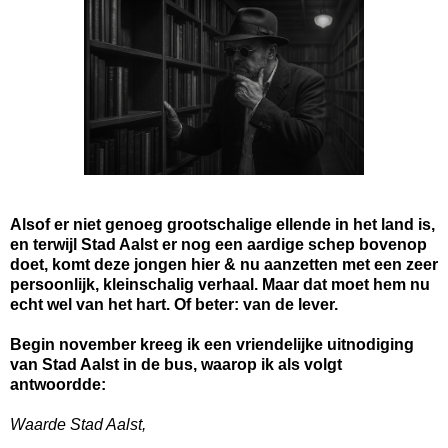
Alsof er niet genoeg grootschalige ellende in het land is,
en terwijl Stad Aalst er nog een aardige schep bovenop
doet, komt deze jongen hier & nu aanzetten met een zeer
persoonlijk, kleinschalig verhaal. Maar dat moet hem nu
echt wel van het hart. Of beter: van de lever.
Begin november kreeg ik een vriendelijke uitnodiging
van Stad Aalst in de bus, waarop ik als volgt
antwoordde:
Waarde Stad Aalst,