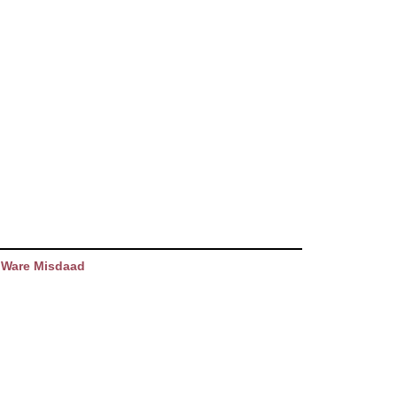
 Ware Misdaad