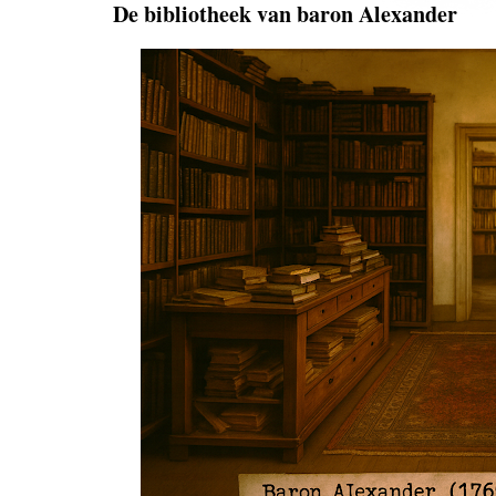
De bibliotheek van baron Alexander