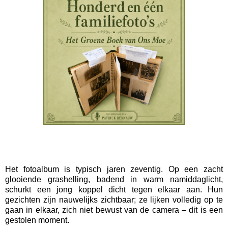
Het fotoalbum is typisch jaren zeventig. Op een zacht
glooiende grashelling, badend in warm namiddaglicht,
schurkt een jong koppel dicht tegen elkaar aan. Hun
gezichten zijn nauwelijks zichtbaar; ze lijken volledig op te
gaan in elkaar, zich niet bewust van de camera – dit is een
gestolen moment.