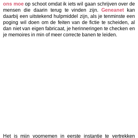
ons moe
op schoot omdat ik iets wil gaan schrijven over de
mensen die daarin terug te vinden zijn.
Geneanet
kan
daarbij een uitstekend hulpmiddel zijn, als je tenminste een
poging wil doen om de feiten van de fictie te scheiden, al
dan niet van eigen fabricaat, je herinneringen te checken en
je memoires in min of meer correcte banen te leiden.
Het is mijn voornemen in eerste instantie te vertrekken