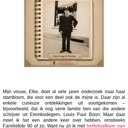
Mijn vrouw, Elke, doet al vele jaren onderzoek naar haar
stamboom, die voor een deel ook de mijne is. Daar zijn al
enkele curieuze ontdekkingen uit voortgekomen –
bijvoorbeeld, dat ik nog verre familie ben van die andere
schrijver uit Erembodegem, Louis Paul Boon. Maar daar
moet ik het een andere keer over hebben, omstreeks
Familiefoto 90 of zo. Want nu zit ik met
hetfotoalbum van