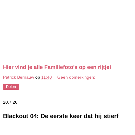
Hier vind je alle Familiefoto's op een rijtje!
Patrick Bernauw
op
11:48
Geen opmerkingen:
Delen
20.7.26
Blackout 04: De eerste keer dat hij stierf