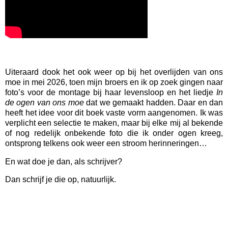
Uiteraard dook het ook weer op bij het overlijden van ons
moe in mei 2026, toen mijn broers en ik op zoek gingen naar
foto’s voor de montage bij haar levensloop en het liedje
In
de ogen van ons moe
dat we gemaakt hadden. Daar en dan
heeft het idee voor dit boek vaste vorm aangenomen. Ik was
verplicht een selectie te maken, maar bij elke mij al bekende
of nog redelijk onbekende foto die ik onder ogen kreeg,
ontsprong telkens ook weer een stroom herinneringen…
En wat doe je dan, als schrijver?
Dan schrijf je die op, natuurlijk.