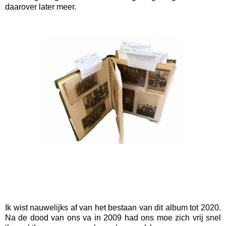
daarover later meer.
Ik wist nauwelijks af van het bestaan van dit album tot 2020.
Na de dood van ons va in 2009 had ons moe zich vrij snel