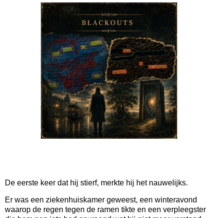
De eerste keer dat hij stierf, merkte hij het nauwelijks.
Er was een ziekenhuiskamer geweest, een winteravond
waarop de regen tegen de ramen tikte en een verpleegster