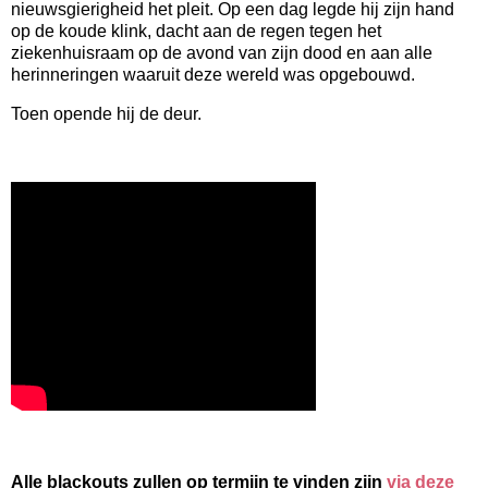
nieuwsgierigheid het pleit. Op een dag legde hij zijn hand
op de koude klink, dacht aan de regen tegen het
ziekenhuisraam op de avond van zijn dood en aan alle
herinneringen waaruit deze wereld was opgebouwd.
Toen opende hij de deur.
Alle blackouts zullen op termijn te vinden zijn
via deze