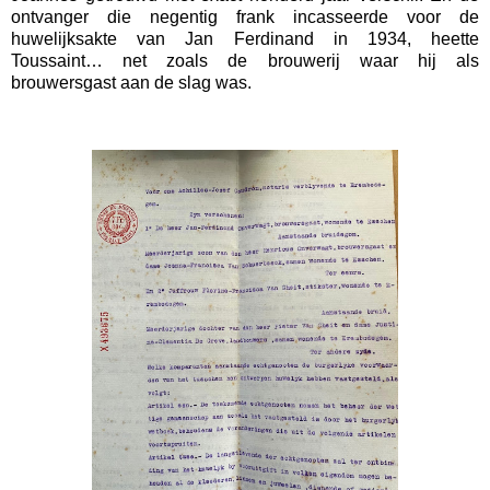
ontvanger die negentig frank incasseerde voor de
huwelijksakte van Jan Ferdinand in 1934, heette
Toussaint… net zoals de brouwerij waar hij als
brouwersgast aan de slag was.