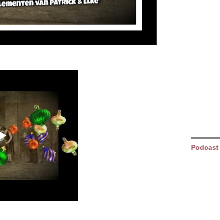
Podcast