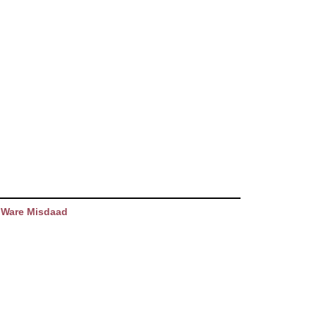
 Ware Misdaad