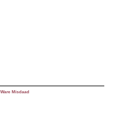
 Ware Misdaad