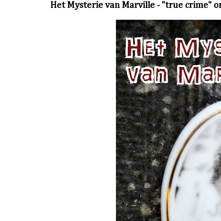
Het Mysterie van Marville - "true crime" o