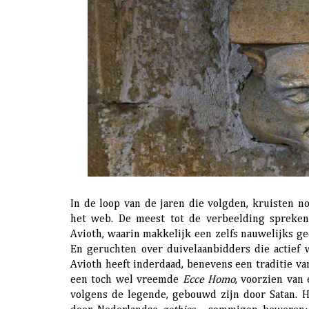
In de loop van de jaren die volgden, kruisten 
het web. De meest tot de verbeelding spreke
Avioth, waarin makkelijk een zelfs nauwelijks ge
En geruchten over duivelaanbidders die actief 
Avioth heeft inderdaad, benevens een traditie v
een toch wel vreemde
Ecce Homo
, voorzien van
volgens de legende, gebouwd zijn door Satan. 