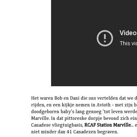
Het waren Bob en Dani die ons vertelden dat we
rijden, en een kijkje nemen in Avioth - met zijn 
doodgeboren baby's lang genoeg 'tot leven werde
Marville. In dat pittoreske dorpje bevond zich ei
Canadese vliegtuigbasis,
RCAF Station Marville
...
e
niet minder dan 41 Canadezen begraven.