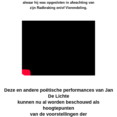
alwaar hij was opgesloten in afwachting van
zijn Radbraking en/of Vierendeling.
Deze en andere poëtische performances van Jan
De Lichte
kunnen nu al worden beschouwd als
hoogtepunten
van de voorstellingen der