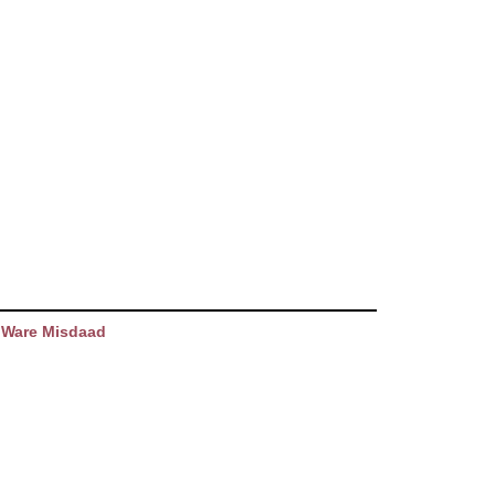
 Ware Misdaad