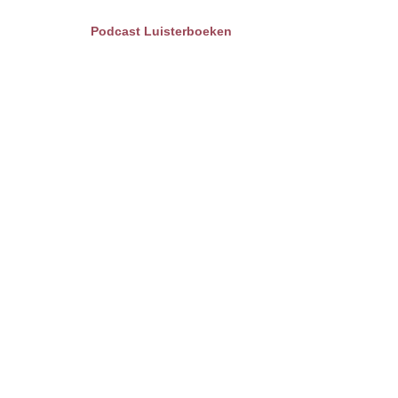
Podcast Luisterboeken